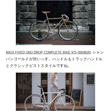
シャン
MASI FIXED UNO DROP COMPLETE BIKE ¥75,000(税別)
パンゴールドが渋いっす。ハンドルもトラックハンドル
とクラシックピストスタイルですね。