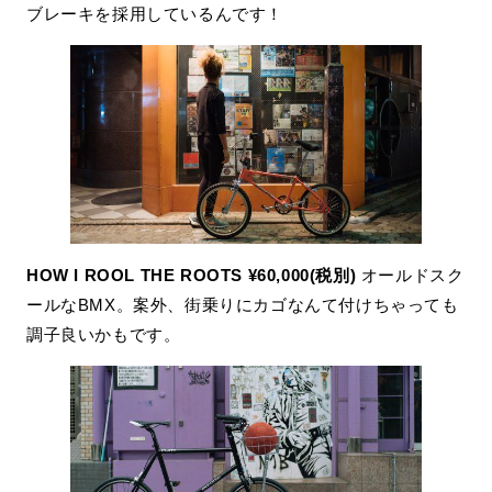
ブレーキを採用しているんです！
HOW I ROOL THE ROOTS ¥60,000(税別)
オールドスク
ールなBMX。案外、街乗りにカゴなんて付けちゃっても
調子良いかもです。