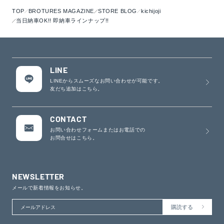
TOP
BROTURES MAGAZINE
STORE BLOG
kichijoji
当日納車OK!! 即納車ラインナップ!!
LINE
LINEからスムーズなお問い合わせが可能です。
友だち追加はこちら。
CONTACT
お問い合わせフォームまたはお電話での
お問合せはこちら。
NEWSLETTER
メールで新着情報をお知らせ。
Email
購読する