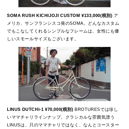
SOMA RUSH KICHIJOJI CUSTOM ¥133,000(税別)
ア
メリカ、サンフランシスコ発のSOMA。どんなカスタム
でもこなしてくれるシンプルなフレームは、女性にも優
しいスモールサイズもございます。
LINUS DUTCHI-1 ¥70,000(税別)
BROTURESでは珍し
いママチャリラインナップ。クラシカルな雰囲気漂う
LINUSは、只のママチャリではなく、なんとコースター