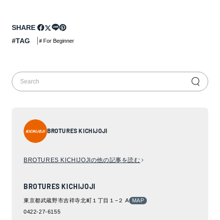
SHARE
#TAG
＃For Beginner
BROTURES KICHIJOJI
BROTURES KICHIJOJIの他の記事を読む
BROTURES KICHIJOJI
東京都武蔵野市吉祥寺北町１丁目１−２ A
MAP
0422-27-6155